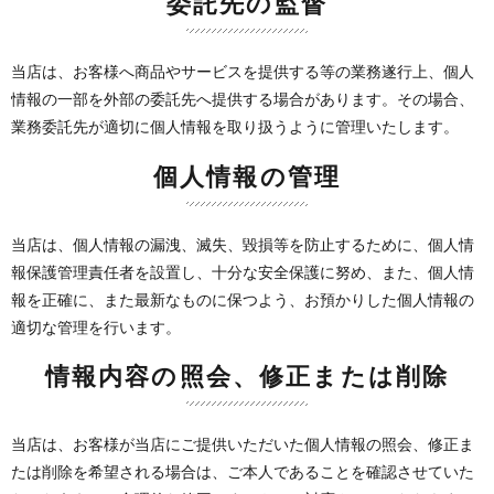
委託先の監督
当店は、お客様へ商品やサービスを提供する等の業務遂行上、個人
情報の一部を外部の委託先へ提供する場合があります。その場合、
業務委託先が適切に個人情報を取り扱うように管理いたします。
個人情報の管理
当店は、個人情報の漏洩、滅失、毀損等を防止するために、個人情
報保護管理責任者を設置し、十分な安全保護に努め、また、個人情
報を正確に、また最新なものに保つよう、お預かりした個人情報の
適切な管理を行います。
情報内容の照会、修正または削除
当店は、お客様が当店にご提供いただいた個人情報の照会、修正ま
たは削除を希望される場合は、ご本人であることを確認させていた