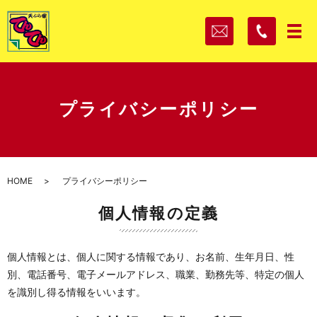
メ
プライバシーポリシー
HOME
プライバシーポリシー
個人情報の定義
個人情報とは、個人に関する情報であり、お名前、生年月日、性
別、電話番号、電子メールアドレス、職業、勤務先等、特定の個人
を識別し得る情報をいいます。