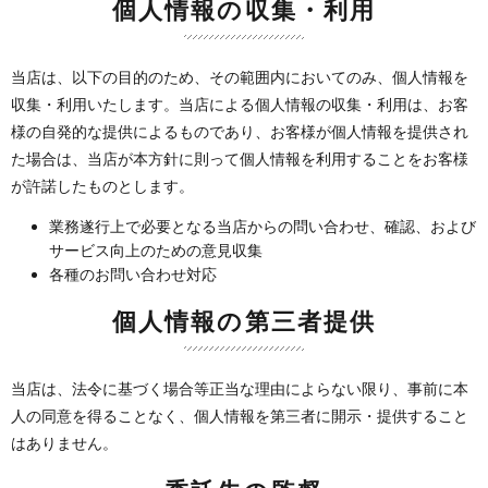
個人情報の収集・利用
当店は、以下の目的のため、その範囲内においてのみ、個人情報を
収集・利用いたします。当店による個人情報の収集・利用は、お客
様の自発的な提供によるものであり、お客様が個人情報を提供され
た場合は、当店が本方針に則って個人情報を利用することをお客様
が許諾したものとします。
業務遂行上で必要となる当店からの問い合わせ、確認、および
サービス向上のための意見収集
各種のお問い合わせ対応
個人情報の第三者提供
当店は、法令に基づく場合等正当な理由によらない限り、事前に本
人の同意を得ることなく、個人情報を第三者に開示・提供すること
はありません。