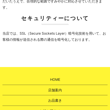
だいたうえで、合理的な範囲ですみやかに対応させていただきま
す。
セキュリティーについて
当店では、SSL（Secure Sockets Layer）暗号化技術を用いて、お
客様の情報が送信される際の通信を暗号化しております。
HOME
店舗案内
お品書き