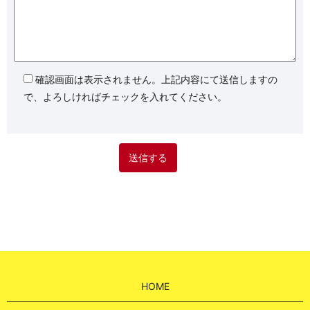
確認画面は表示されません。上記内容にて送信しますの
で、よろしければチェックを入れてください。
HOME