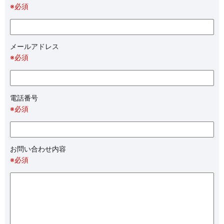
※必須
メールアドレス
※必須
電話番号
※必須
お問い合わせ内容
※必須